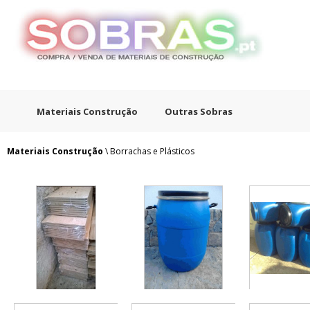
Materiais Construção
Outras Sobras
Materiais Construção
\ Borrachas e Plásticos