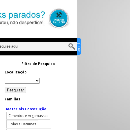
Filtro de Pesquisa
Localização
Familias
Materiais Construção
Cimentos e Argamassas
Colas e Betumes