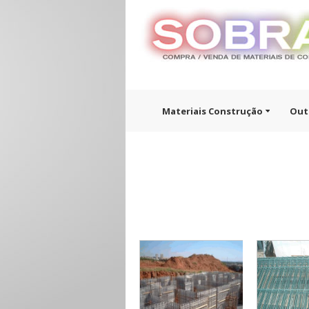
Materiais Construção
Out