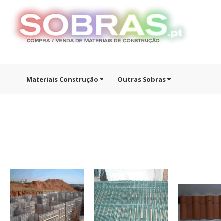
Materiais Construção
Outras Sobras