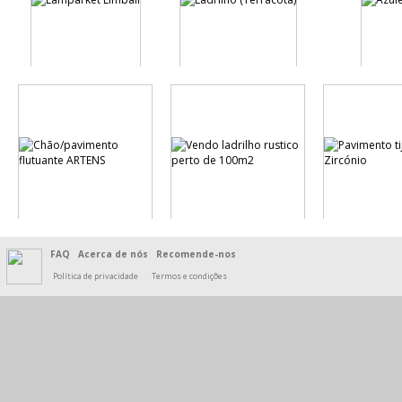
FAQ
Acerca de nós
Recomende-nos
Política de privacidade
Termos e condições