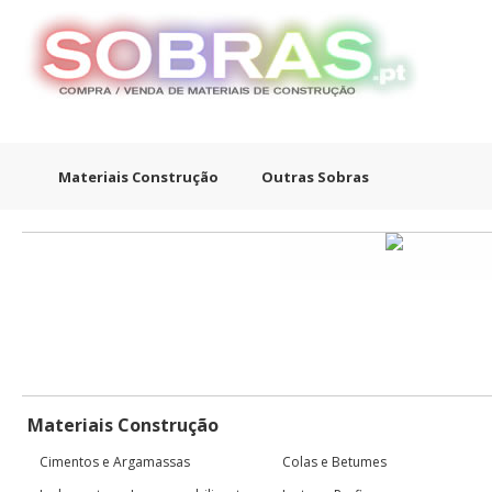
Materiais Construção
Outras Sobras
Materiais Construção
Cimentos e Argamassas
Colas e Betumes