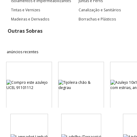
Isolamentos e Impermeabilizantes
Juntas e Perfis
Tintas e Vernizes
Canalização e Sanitários
Madeiras e Derivados
Borrachas e Plásticos
Outras Sobras
anúncios recentes