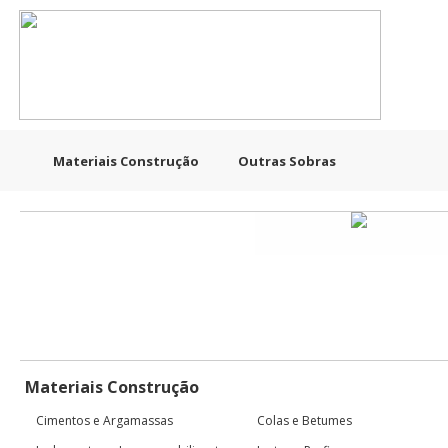
Materiais Construção
Outras Sobras
Materiais Construção
Cimentos e Argamassas
Colas e Betumes