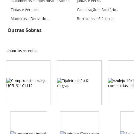
Isolamentos e Impermeabilizantes
Juntas e Perfis
Tintas e Vernizes
Canalização e Sanitários
Madeiras e Derivados
Borrachas e Plásticos
Outras Sobras
anúncios recentes