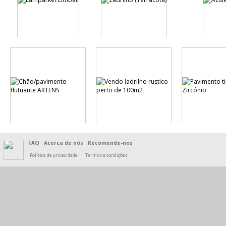
FAQ
Acerca de nós
Recomende-nos
Política de privacidade
Termos e condições