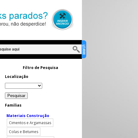
Filtro de Pesquisa
Localização
Familias
Materiais Construção
Cimentos e Argamassas
Colas e Betumes