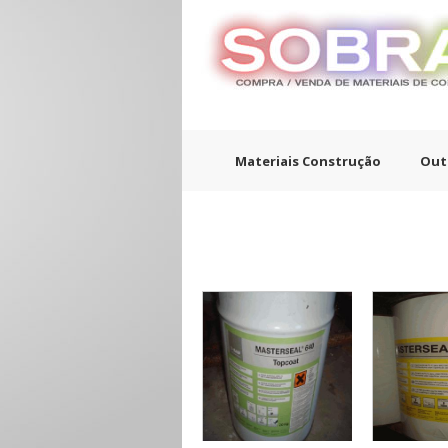
Materiais Construção
Out