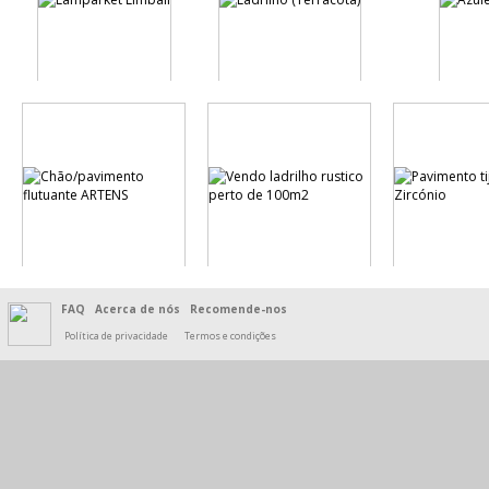
FAQ
Acerca de nós
Recomende-nos
Política de privacidade
Termos e condições