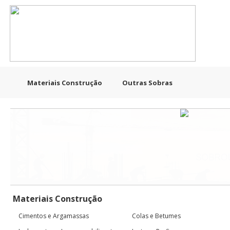
Materiais Construção
Outras Sobras
Materiais Construção
Cimentos e Argamassas
Colas e Betumes