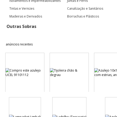
Isolamentos e Impermeabilizantes
Juntas e Perfis
Tintas e Vernizes
Canalização e Sanitários
Madeiras e Derivados
Borrachas e Plásticos
Outras Sobras
anúncios recentes