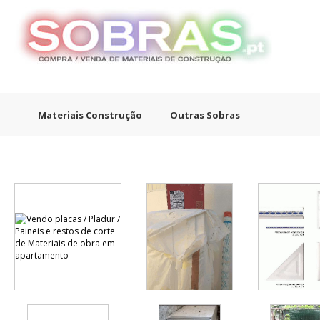
Materiais Construção
Outras Sobras