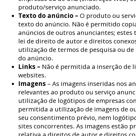
produto/serviço anunciado.
Texto do anúncio –
O produto ou servi
texto do anúncio. Não é permitido copia
anúncios de outros anunciantes; estes 
lei de direito de autor e direitos conex
utilização de termos de pesquisa ou de
do anúncio.
Links –
Não é permitida a inserção de l
websites.
Imagens
– As imagens inseridas nos an
relevantes ao produto ou serviço anunci
utilização de logótipos de empresas c
permitida a utilização de imagens de o
seu consentimento prévio, nem logótip
sites concorrentes. As imagens estão pr
relativa a direitos de autor e direitos 