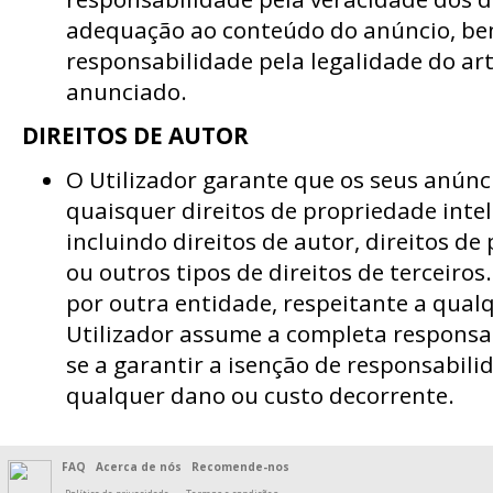
adequação ao conteúdo do anúncio, b
responsabilidade pela legalidade do art
anunciado.
DIREITOS DE AUTOR
O Utilizador garante que os seus anúnc
quaisquer direitos de propriedade intel
incluindo direitos de autor, direitos de
ou outros tipos de direitos de terceiros
por outra entidade, respeitante a qual
Utilizador assume a completa responsa
se a garantir a isenção de responsabili
qualquer dano ou custo decorrente.
FAQ
Acerca de nós
Recomende-nos