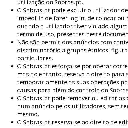
utilização do Sobras.pt.
O Sobras.pt pode excluir o utilizador de 
impedi-lo de fazer log in, de colocar ou
quando o utilizador tiver violado algu
termo de uso, presentes neste documen
Não são permitidos anúncios com cont
discriminatório a grupos étnicos, figur
particulares.
O Sobras.pt esforça-se por operar corr
mas no entanto, reserva o direito para
temporariamente as suas operações por
causas para além do controlo do Sobras
O Sobras.pt pode remover ou editar as 
num anúncio pelos utilizadores, sem ter
mesmo.
O Sobras.pt reserva-se ao direito de edi