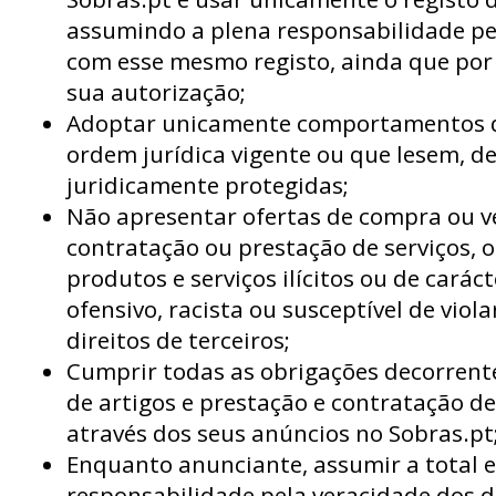
assumindo a plena responsabilidade pe
com esse mesmo registo, ainda que por 
sua autorização;
Adoptar unicamente comportamentos q
ordem jurídica vigente ou que lesem, d
juridicamente protegidas;
Não apresentar ofertas de compra ou v
contratação ou prestação de serviços,
produtos e serviços ilícitos ou de caráct
ofensivo, racista ou susceptível de viol
direitos de terceiros;
Cumprir todas as obrigações decorrent
de artigos e prestação e contratação d
através dos seus anúncios no Sobras.pt
Enquanto anunciante, assumir a total e
responsabilidade pela veracidade dos d