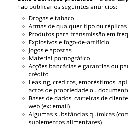
não publicar os seguintes anúncios:
Drogas e tabaco
Armas de qualquer tipo ou réplicas
Produtos para transmissão em freq
Explosivos e fogo-de-artifício
Jogos e apostas
Material pornográfico
Acções bancárias e garantias ou pa
crédito
Leasing, créditos, empréstimos, apl
actos de propriedade ou document
Bases de dados, carteiras de client
web (ex: email)
Algumas substâncias químicas (co
suplementos alimentares)