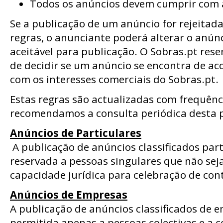
Todos os anúncios devem cumprir com as
Se a publicação de um anúncio for rejeitad
regras, o anunciante poderá alterar o anún
aceitável para publicação. O Sobras.pt reser
de decidir se um anúncio se encontra de ac
com os interesses comerciais do Sobras.pt.
Estas regras são actualizadas com frequênc
recomendamos a consulta periódica desta 
Anúncios de Particulares
A publicação de anúncios classificados part
reservada a pessoas singulares que não se
capacidade jurídica para celebração de con
Anúncios de Empresas
A publicação de anúncios classificados de 
permitida apenas a pessoas colectivas e a