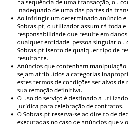
na sequência de uma transacção, ou 
inadequado de uma das partes da tran
Ao infringir um determinado anúncio e 
Sobras.pt, o utilizador assumirá toda e
responsabilidade que resulte em danos
qualquer entidade, pessoa singular ou c
Sobras.pt isento de qualquer tipo de r
resultante.
Anúncios que contenham manipulação 
sejam atribuídos a categorias inaprop
estes termos de condições ser alvos de
sua remoção definitiva.
O uso do serviço é destinado a utiliza
jurídica para celebração de contratos.
O Sobras.pt reserva-se ao direito de de
executadas no caso de anúncios que vio