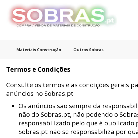
Materiais Construção
Outras Sobras
Termos e Condições
Consulte os termos e as condições gerais p
anúncios no Sobras.pt
Os anúncios são sempre da responsabil
não do Sobras.pt, não podendo o Sobras
responsabilizado pelo que é publicado p
Sobras.pt não se responsabiliza por qu