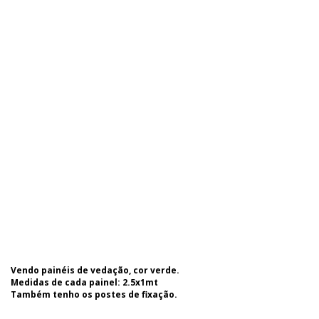
Vendo painéis de vedação, cor verde.
Medidas de cada painel: 2.5x1mt
Também tenho os postes de fixação.