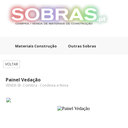
Materiais Construção
Outras Sobras
VOLTAR
Painel Vedação
VENDE-SE- Coimbra - Condeixa-a-Nova