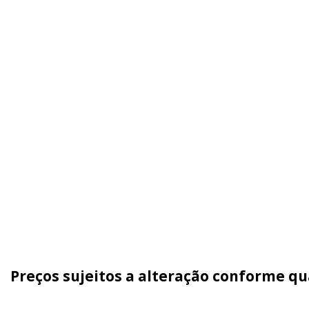
Preços sujeitos a alteração conforme q