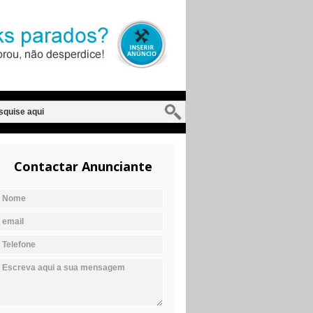
Contactar Anunciante