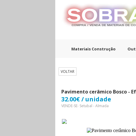
Materiais Construção
Out
VOLTAR
Pavimento cerâmico Bosco - E
32.00€ / unidade
VENDE-SE- Setubal - Almada