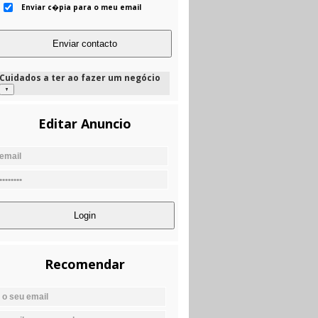
Enviar c�pia para o meu email
Cuidados a ter ao fazer um negócio
Editar Anuncio
Recomendar