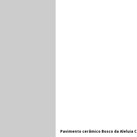
Pavimento cerâmico Bosco da Aleluia 