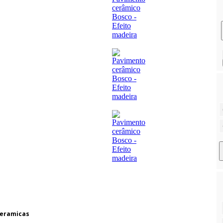
Ceramicas