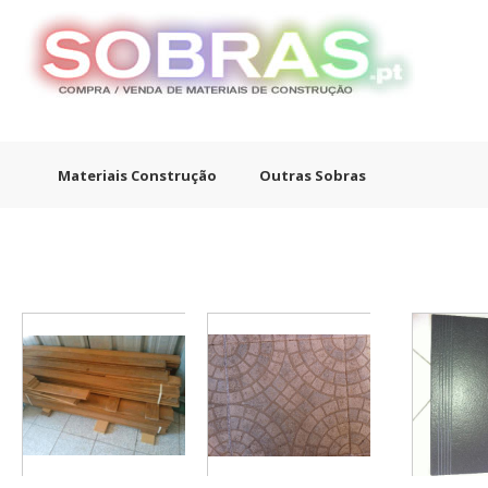
Materiais Construção
Outras Sobras