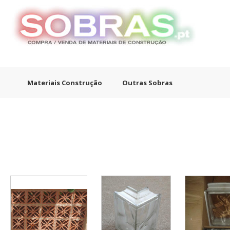
Materiais Construção
Outras Sobras