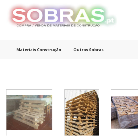
Materiais Construção
Outras Sobras