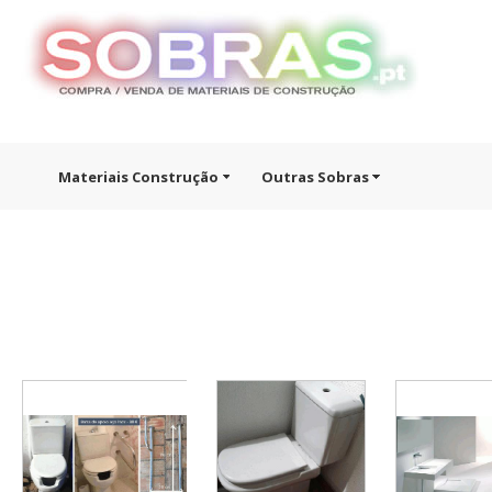
Materiais Construção
Outras Sobras